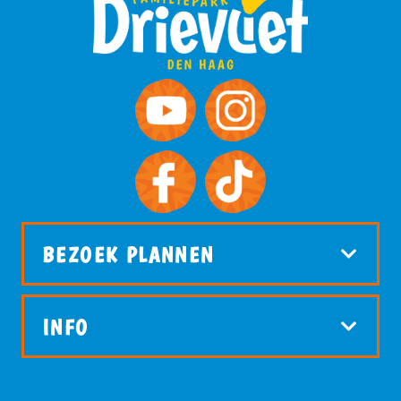
BEZOEK PLANNEN
INFO