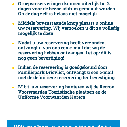
Groepsreserveringen kunnen uiterlijk tot 2
dagen vóór de bezoekdatum gemaakt worden.
Op de dag zelf is helaas niet mogelijk.
Middels bovenstaande knop plaatst u online
uw reservering. Wij verzoeken u dit zo volledig
mogelijk te doen.
Nadat u uw reservering heeft verzonden,
ontvangt u van ons een e-mail dat wij de
reservering hebben ontvangen. Let op: dit is
nog geen bevestiging!
Indien de reservering is goedgekeurd door
Familiepark Drievliet, ontvangt u een e-mail
met de definitieve reservering ter bevestiging.
M.b.t. uw reservering hanteren wij de Recron
Voorwaarden Toeristische plaatsen en de
Uniforme Voorwaarden Horeca.