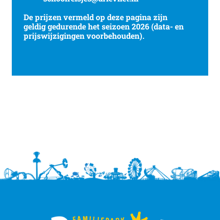
De prijzen vermeld op deze pagina zijn
geldig gedurende het seizoen 2026 (data- en
prijswijzigingen voorbehouden).