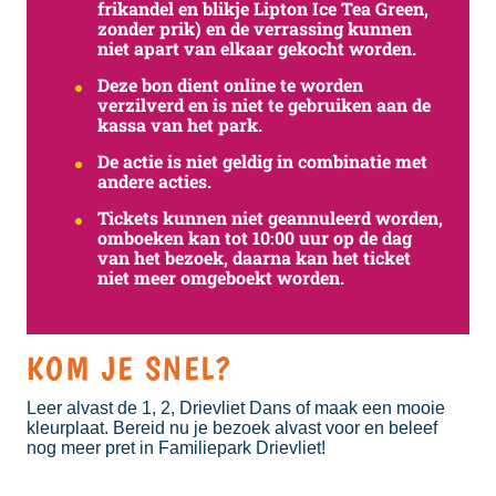
frikandel en blikje Lipton Ice Tea Green,
zonder prik) en de verrassing kunnen
niet apart van elkaar gekocht worden.
Deze bon dient online te worden
verzilverd en is niet te gebruiken aan de
kassa van het park.
De actie is niet geldig in combinatie met
andere acties.
Tickets kunnen niet geannuleerd worden,
omboeken kan tot 10:00 uur op de dag
van het bezoek, daarna kan het ticket
niet meer omgeboekt worden.
KOM JE SNEL?
Leer alvast de 1, 2, Drievliet Dans of maak een mooie
kleurplaat. Bereid nu je bezoek alvast voor en beleef
nog meer pret in Familiepark Drievliet!