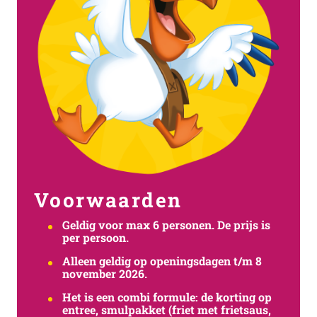
Voorwaarden
Geldig voor max 6 personen. De prijs is
per persoon.
Alleen geldig op openingsdagen t/m 8
november 2026.
Het is een combi formule: de korting op
entree, smulpakket (friet met frietsaus,