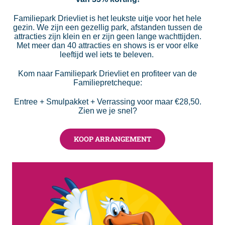
Familiepark Drievliet is het leukste uitje voor het hele
gezin. We zijn een gezellig park, afstanden tussen de
attracties zijn klein en er zijn geen lange wachttijden.
Met meer dan 40 attracties en shows is er voor elke
leeftijd wel iets te beleven.
Kom naar Familiepark Drievliet en profiteer van de
Familiepretcheque:
Entree + Smulpakket + Verrassing voor maar €28,50.
Zien we je snel?
KOOP ARRANGEMENT