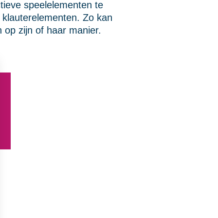
actieve speelelementen te
 klauterelementen. Zo kan
 op zijn of haar manier.