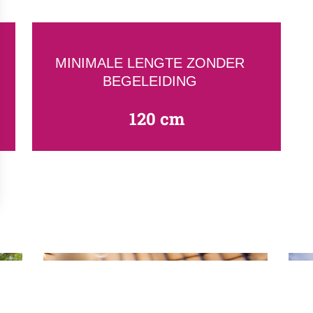
MINIMALE LENGTE ZONDER
BEGELEIDING
120 cm