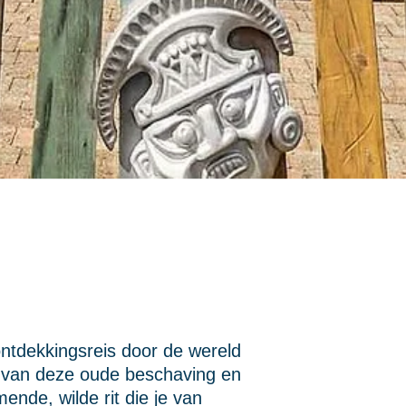
ntdekkingsreis door de wereld
s van deze oude beschaving en
nde, wilde rit die je van