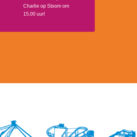
Charlie op Stoom om
15.00 uur!